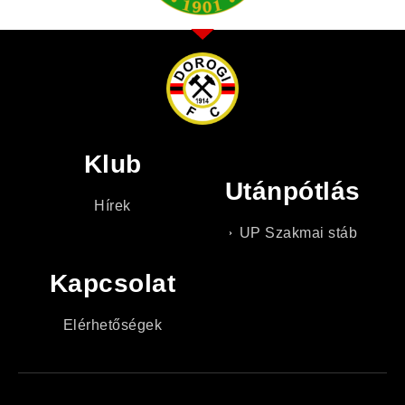
Klub
Utánpótlás
Hírek
UP Szakmai stáb
Kapcsolat
Elérhetőségek