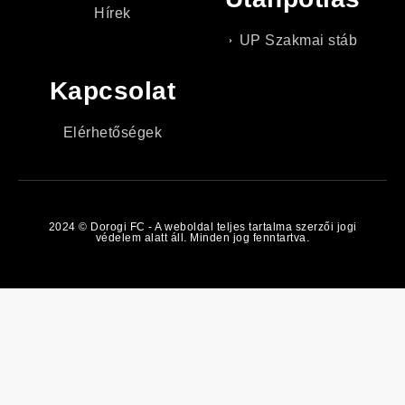
Hírek
UP Szakmai stáb
Kapcsolat
Elérhetőségek
2024 © Dorogi FC - A weboldal teljes tartalma szerzői jogi
védelem alatt áll. Minden jog fenntartva.