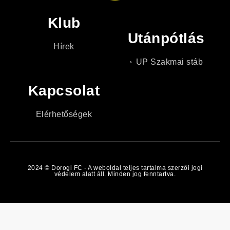
Klub
Utánpótlás
Hírek
UP Szakmai stáb
Kapcsolat
Elérhetőségek
2024 © Dorogi FC - A weboldal teljes tartalma szerzői jogi
védelem alatt áll. Minden jog fenntartva.