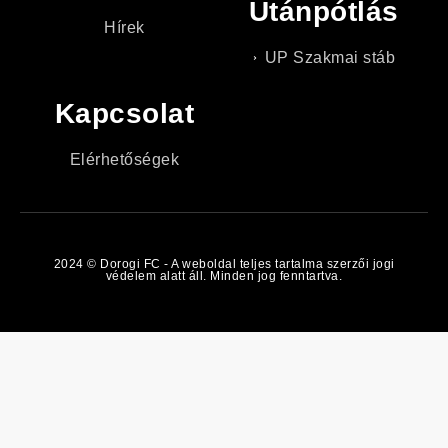
Utánpótlás
Hírek
UP Szakmai stáb
Kapcsolat
Elérhetőségek
2024 © Dorogi FC - A weboldal teljes tartalma szerzői jogi
védelem alatt áll. Minden jog fenntartva.