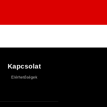
Kapcsolat
Elérhetőségek