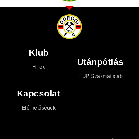
Klub
Utánpótlás
Hírek
UP Szakmai stáb
Kapcsolat
Elérhetőségek