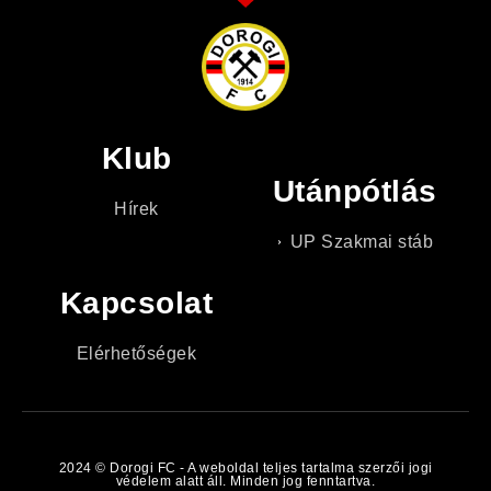
Klub
Utánpótlás
Hírek
UP Szakmai stáb
Kapcsolat
Elérhetőségek
2024 © Dorogi FC - A weboldal teljes tartalma szerzői jogi
védelem alatt áll. Minden jog fenntartva.