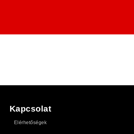
Kapcsolat
Elérhetőségek