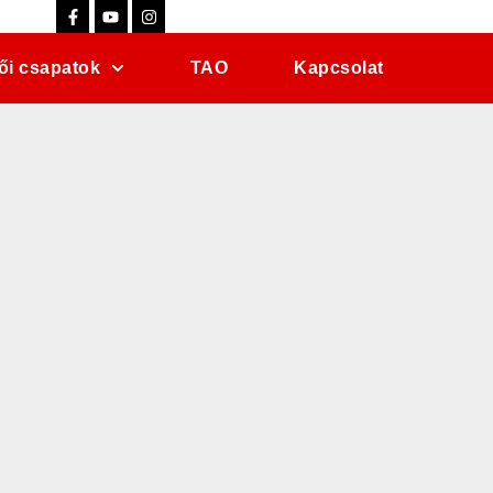
ői csapatok
TAO
Kapcsolat