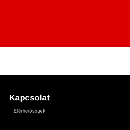
Kapcsolat
Elérhetőségek