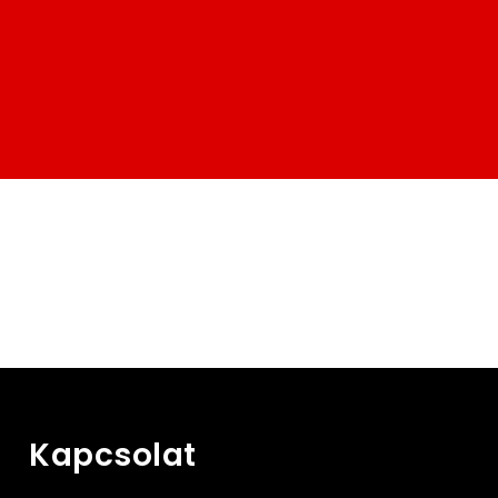
Kapcsolat