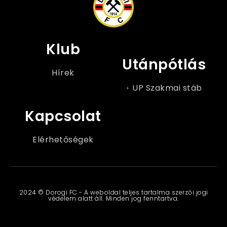
Klub
Utánpótlás
Hírek
UP Szakmai stáb
Kapcsolat
Elérhetőségek
2024 © Dorogi FC - A weboldal teljes tartalma szerzői jogi
védelem alatt áll. Minden jog fenntartva.