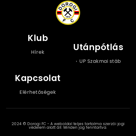
Klub
Utánpótlás
Hírek
UP Szakmai stáb
Kapcsolat
Elérhetőségek
2024 © Dorogi FC - A weboldal teljes tartalma szerzői jogi
védelem alatt áll. Minden jog fenntartva.