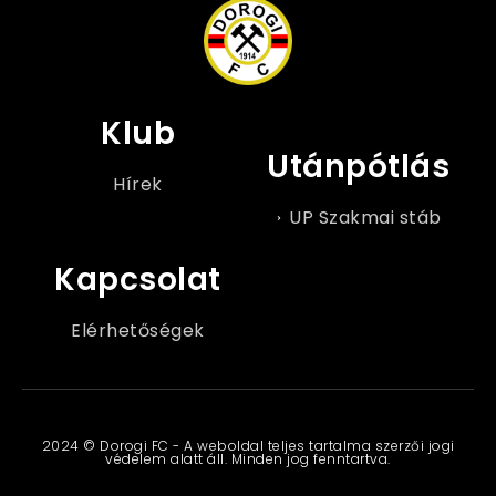
Klub
Utánpótlás
Hírek
UP Szakmai stáb
Kapcsolat
Elérhetőségek
2024 © Dorogi FC - A weboldal teljes tartalma szerzői jogi
védelem alatt áll. Minden jog fenntartva.