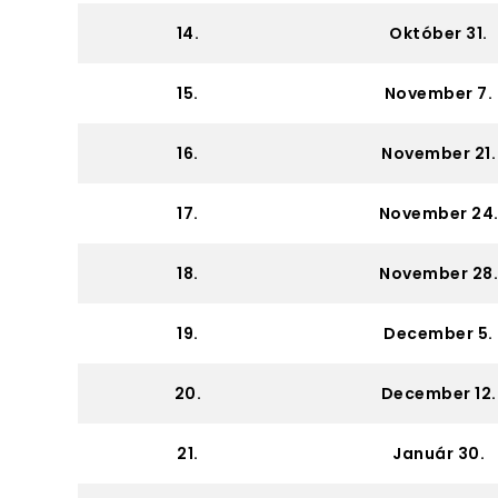
14.
Október 31.
15.
November 7.
16.
November 21.
17.
November 24
18.
November 28.
19.
December 5.
20.
December 12.
21.
Január 30.