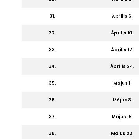
31.
Április 6.
32.
Április 10.
33.
Április 17.
34.
Április 24.
35.
Május 1.
36.
Május 8.
37.
Május 15.
38.
Május 22.