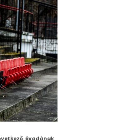
következő évadának