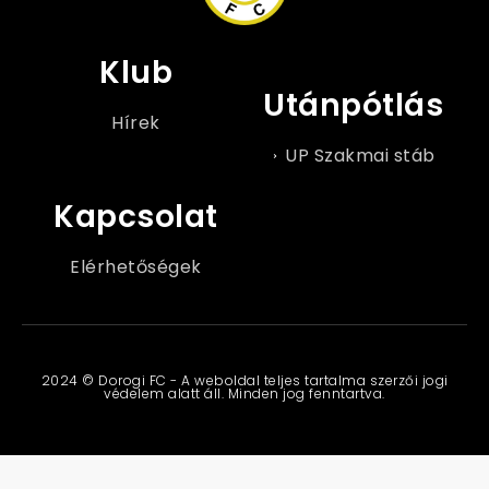
Klub
Utánpótlás
Hírek
UP Szakmai stáb
Kapcsolat
Elérhetőségek
2024 © Dorogi FC - A weboldal teljes tartalma szerzői jogi
védelem alatt áll. Minden jog fenntartva.