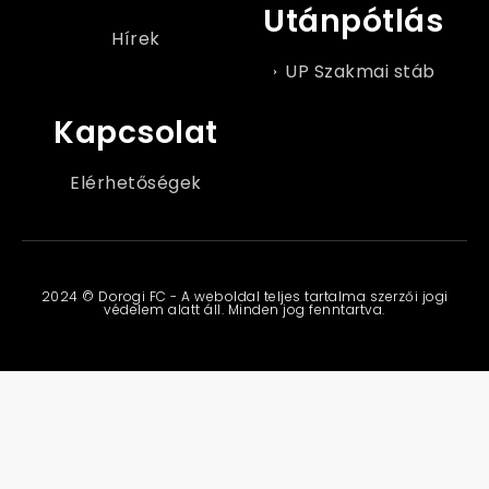
Utánpótlás
Hírek
UP Szakmai stáb
Kapcsolat
Elérhetőségek
2024 © Dorogi FC - A weboldal teljes tartalma szerzői jogi
védelem alatt áll. Minden jog fenntartva.