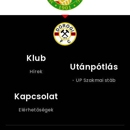
Klub
Utánpótlás
Hírek
UP Szakmai stáb
Kapcsolat
Elérhetőségek