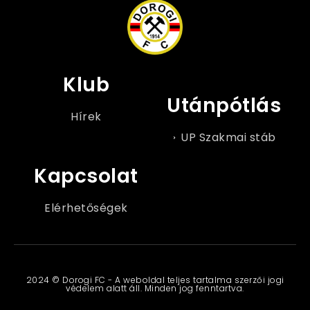
Klub
Utánpótlás
Hírek
UP Szakmai stáb
Kapcsolat
Elérhetőségek
2024 © Dorogi FC - A weboldal teljes tartalma szerzői jogi
védelem alatt áll. Minden jog fenntartva.