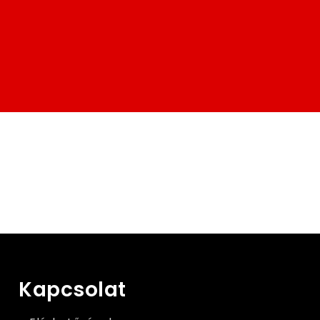
Kapcsolat