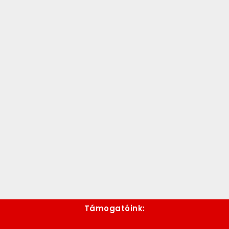
Támogatóink: