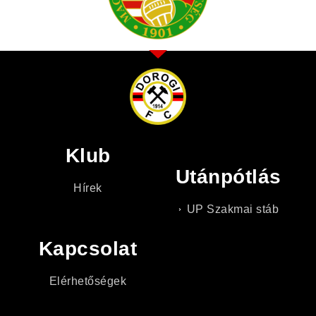
Klub
Utánpótlás
Hírek
UP Szakmai stáb
Kapcsolat
Elérhetőségek